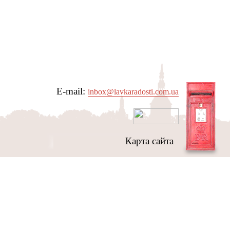
E-mail:
inbox@lavkaradosti.com.ua
Карта сайта