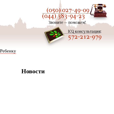
 Ребенку
Новости